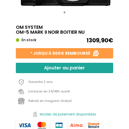
OM SYSTEM
OM-5 MARK II NOIR BOITIER NU
1309,90€
En stock
* JUSQU'À 600€ REMBOURSÉ
Ajouter au panier
Garantie 2 ans
Livraison en 24/48h ouvré
Retrait en magasin Gratuit
Modes de paiement disponibles