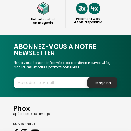
Paiement 3 ou
Retrait gratuit
4 fois disponible
en magasin
ABONNEZ-VOUS A NOTRE
NEWSLETTER
Nous vous tenons informés des dernières nouveautés,
actualités, et offres promotionnelles !
Je rejoins
Phox
Spécialiste de l'image
Suivez-nous