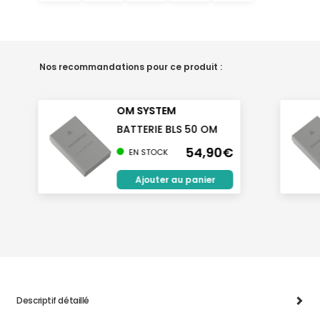
Nos recommandations pour ce produit :
OM SYSTEM
BATTERIE BLS 50 OM
54,90€
EN STOCK
Ajouter au panier
Descriptif détaillé