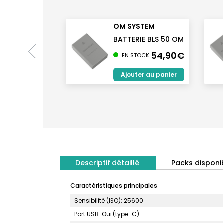
OM SYSTEM
BATTERIE BLS 50 OM
54,90€
EN STOCK
Ajouter au panier
Descriptif détaillé
Packs disponi
Caractéristiques principales
Sensibilité (ISO): 25600
Port USB: Oui (type-C)