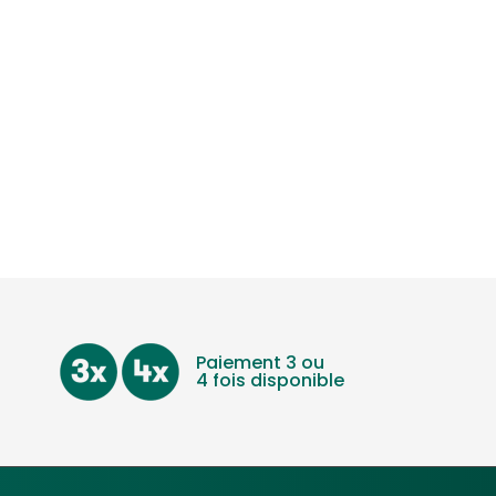
Paiement 3 ou
4 fois disponible