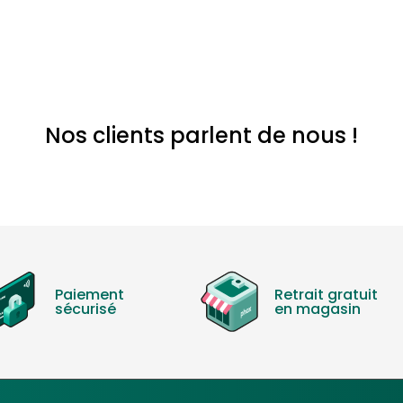
Nos clients parlent de nous !
Paiement
Retrait gratuit
sécurisé
en magasin