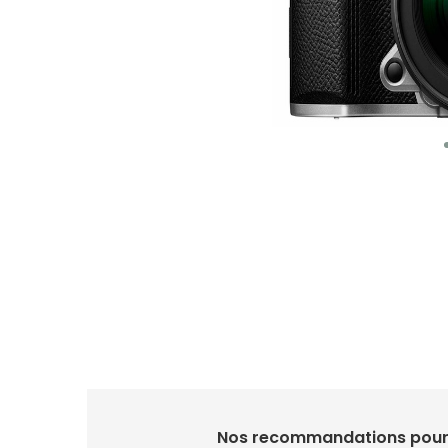
Nos recommandations pour 