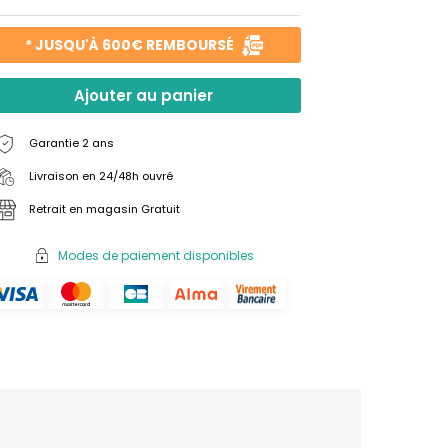
* JUSQU'À 600€ REMBOURSÉ
Ajouter au panier
Garantie 2 ans
Livraison en 24/48h ouvré
Retrait en magasin Gratuit
Modes de paiement disponibles