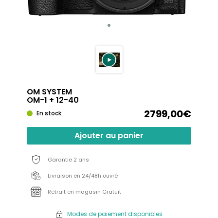
OM SYSTEM
OM-1 + 12-40
2799,00€
En stock
Ajouter au panier
Garantie 2 ans
Livraison en 24/48h ouvré
Retrait en magasin Gratuit
Modes de paiement disponibles