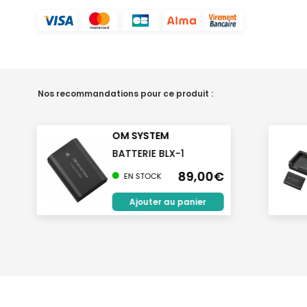
Nos recommandations pour ce produit :
OM SYSTEM
BATTERIE BLX-1
89,00€
EN STOCK
Ajouter au panier