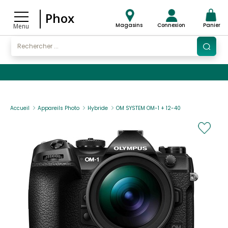
Phox
Magasins
Connexion
Panier
Menu
Accueil
Appareils Photo
Hybride
OM SYSTEM OM-1 + 12-40