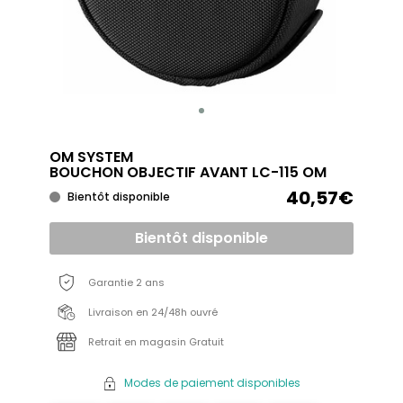
OM SYSTEM
BOUCHON OBJECTIF AVANT LC-115 OM
40,57€
Bientôt disponible
Bientôt disponible
Garantie 2 ans
Livraison en 24/48h ouvré
Retrait en magasin Gratuit
Modes de paiement disponibles