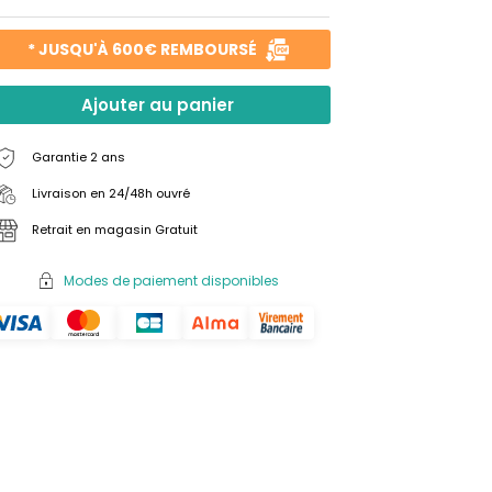
* JUSQU'À 600€ REMBOURSÉ
Ajouter au panier
Garantie 2 ans
Livraison en 24/48h ouvré
Retrait en magasin Gratuit
Modes de paiement disponibles