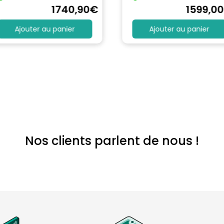
1740
,90
€
1599
,00
Ajouter au panier
Ajouter au panier
Nos clients parlent de nous !