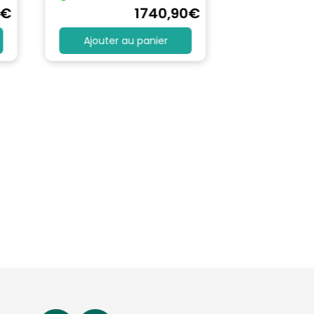
€
1740
,90
€
Ajouter au panier