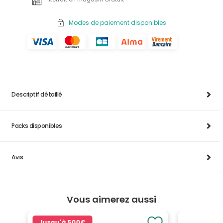
Modes de paiement disponibles
Descriptif détaillé
Packs disponibles
Avis
Vous aimerez aussi
Jusqu'à
500€