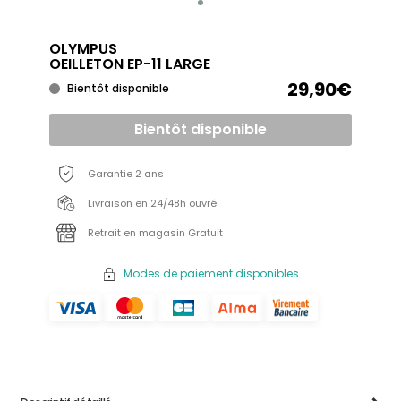
OLYMPUS
OEILLETON EP-11 LARGE
29,90€
Bientôt disponible
Bientôt disponible
Garantie 2 ans
Livraison en 24/48h ouvré
Retrait en magasin Gratuit
Modes de paiement disponibles