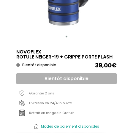
NOVOFLEX
ROTULE NEIGER-19 + GRIPPE PORTE FLASH
39,00€
Bientôt disponible
Bientôt disponible
Garantie 2 ans
Livraison en 24/48h ouvré
Retrait en magasin Gratuit
Modes de paiement disponibles