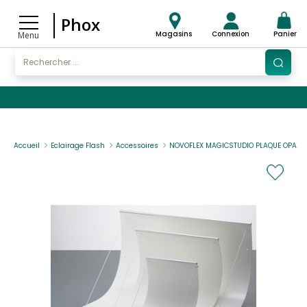
Phox
Magasins
Connexion
Panier
Menu
Accueil
Eclairage Flash
Accessoires
NOVOFLEX MAGICSTUDIO PLAQUE OPAQU