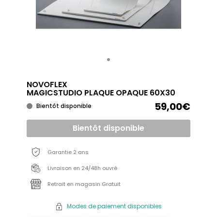
NOVOFLEX
MAGICSTUDIO PLAQUE OPAQUE 60X30
59,00€
Bientôt disponible
Bientôt disponible
Garantie 2 ans
Livraison en 24/48h ouvré
Retrait en magasin Gratuit
Modes de paiement disponibles