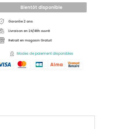
Bientôt disponible
Garantie 2 ans
Livraison en 24/48h ouvré
Retrait en magasin Gratuit
Modes de paiement disponibles