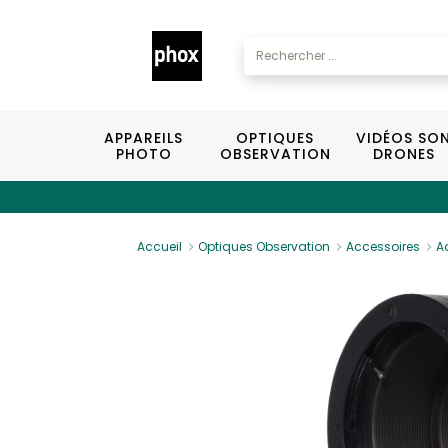
APPAREILS
OPTIQUES
VIDÉOS SO
PHOTO
OBSERVATION
DRONES
Accueil
Optiques Observation
Accessoires
A