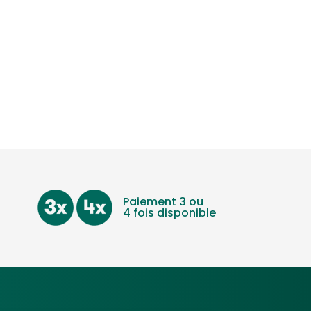
Paiement 3 ou
4 fois disponible