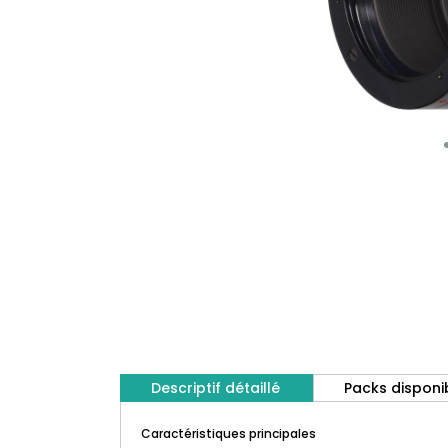
Descriptif détaillé
Packs disponi
Caractéristiques principales