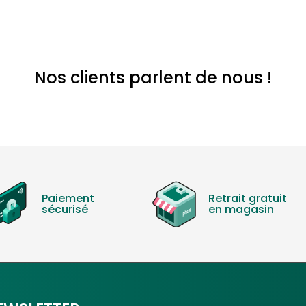
Nos clients parlent de nous !
Paiement
Retrait gratuit
sécurisé
en magasin