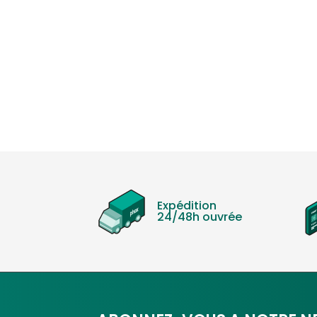
Expédition
24/48h ouvrée