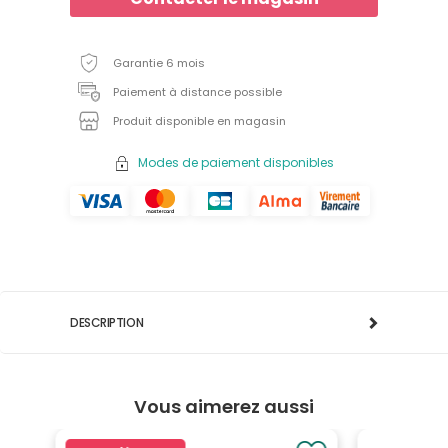
Garantie 6 mois
Paiement à distance possible
Produit disponible en magasin
Modes de paiement disponibles
DESCRIPTION
Vous aimerez aussi