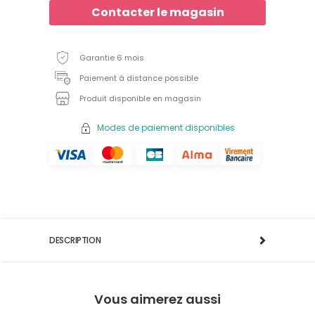
Contacter le magasin
Garantie 6 mois
Paiement à distance possible
Produit disponible en magasin
Modes de paiement disponibles
DESCRIPTION
Vous aimerez aussi