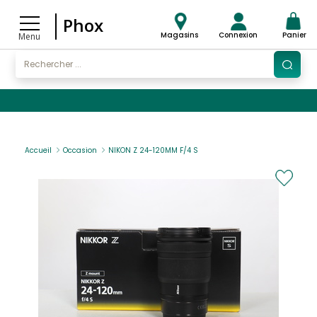
Phox
Magasins
Connexion
Panier
Menu
Accueil
Occasion
NIKON Z 24-120MM F/4 S