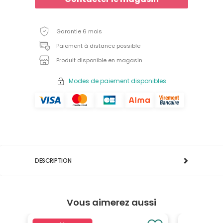
Garantie 6 mois
Paiement à distance possible
Produit disponible en magasin
Modes de paiement disponibles
DESCRIPTION
Vous aimerez aussi