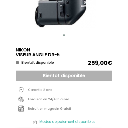
NIKON
VISEUR ANGLE DR-5
259,00€
Bientôt disponible
Bientôt disponible
Garantie 2 ans
Livraison en 24/48h ouvré
Retrait en magasin Gratuit
Modes de paiement disponibles