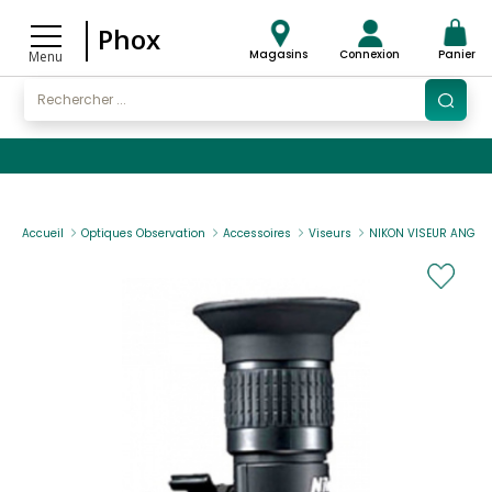
Phox
Magasins
Connexion
Panier
Menu
Accueil
Optiques Observation
Accessoires
Viseurs
NIKON VISEUR ANGLE