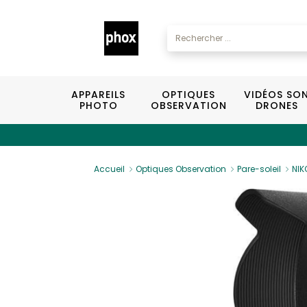
APPAREILS
OPTIQUES
VIDÉOS SO
PHOTO
OBSERVATION
DRONES
Accueil
Optiques Observation
Pare-soleil
NIK