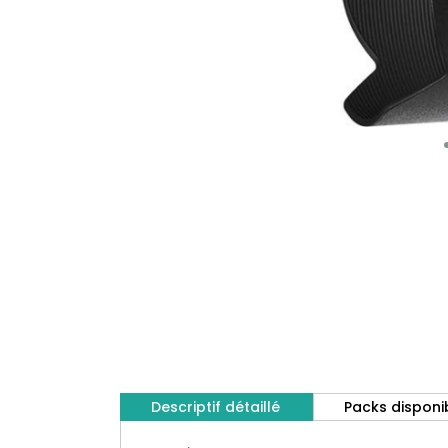
Descriptif détaillé
Packs disponi