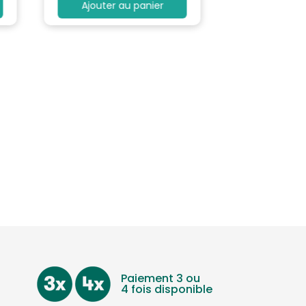
Ajouter au panier
Paiement 3 ou
4 fois disponible