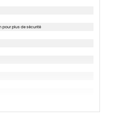
on pour plus de sécurité