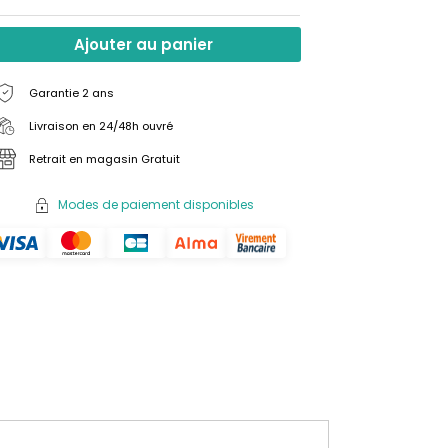
Ajouter au panier
Garantie 2 ans
Livraison en 24/48h ouvré
Retrait en magasin Gratuit
Modes de paiement disponibles