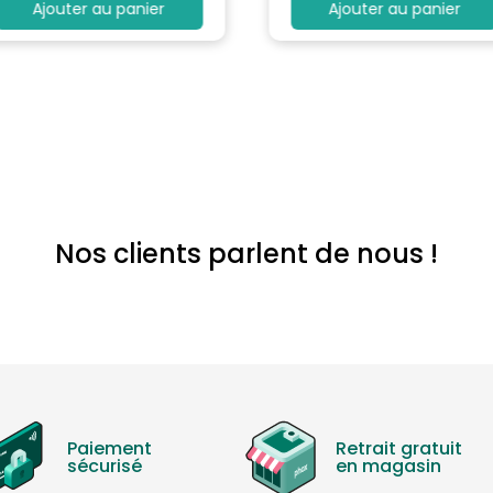
Ajouter au panier
Ajouter au panier
Nos clients parlent de nous !
Paiement
Retrait gratuit
sécurisé
en magasin