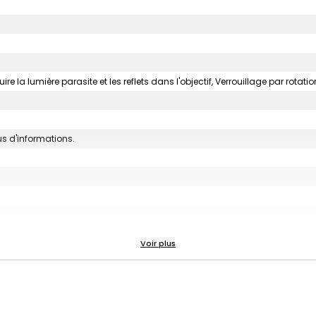
re la lumière parasite et les reflets dans l'objectif, Verrouillage par rotati
us d'informations.