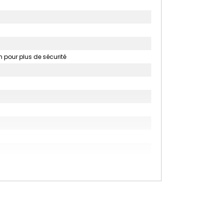
on pour plus de sécurité