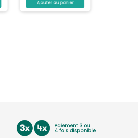
Ajouter au panier
Paiement 3 ou
4 fois disponible