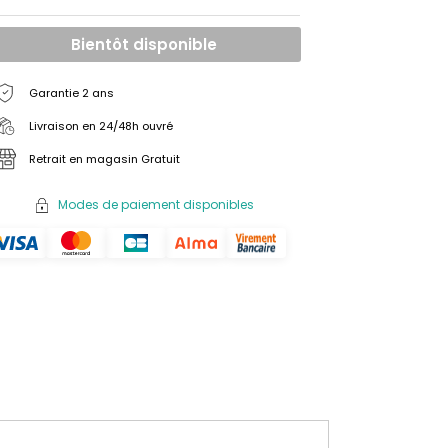
Bientôt disponible
Garantie 2 ans
Livraison en 24/48h ouvré
Retrait en magasin Gratuit
Modes de paiement disponibles