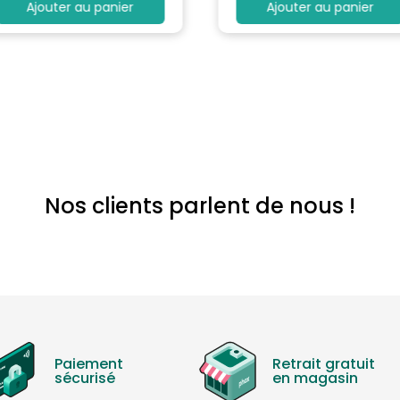
Ajouter au panier
Ajouter au panier
Nos clients parlent de nous !
Paiement
Retrait gratuit
sécurisé
en magasin