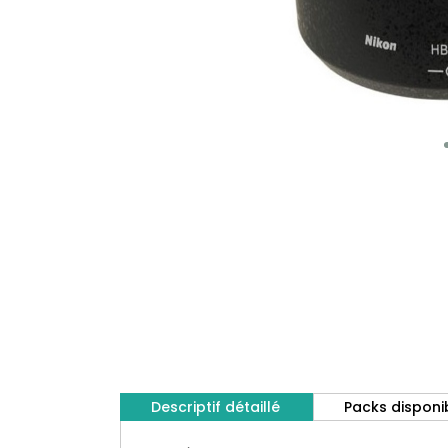
Descriptif détaillé
Packs disponi