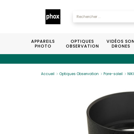
APPAREILS
OPTIQUES
VIDÉOS SO
PHOTO
OBSERVATION
DRONES
Accueil
Optiques Observation
Pare-soleil
NIK