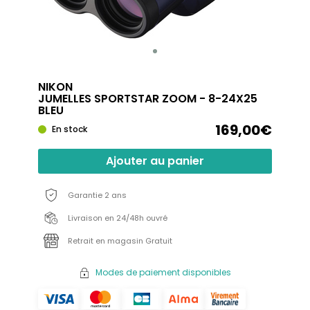
NIKON
JUMELLES SPORTSTAR ZOOM - 8-24X25
BLEU
169,00€
En stock
Ajouter au panier
Garantie 2 ans
Livraison en 24/48h ouvré
Retrait en magasin Gratuit
Modes de paiement disponibles