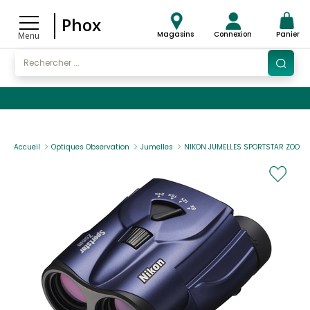
Phox
Magasins
Connexion
Panier
Menu
Accueil
Optiques Observation
Jumelles
NIKON JUMELLES SPORTSTAR ZOOM 