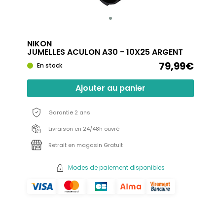
NIKON
JUMELLES ACULON A30 - 10X25 ARGENT
79,99€
En stock
Ajouter au panier
Garantie 2 ans
Livraison en 24/48h ouvré
Retrait en magasin Gratuit
Modes de paiement disponibles