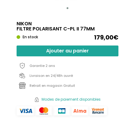
NIKON
FILTRE POLARISANT C-PL II 77MM
179,00€
En stock
Ajouter au panier
Garantie 2 ans
Livraison en 24/48h ouvré
Retrait en magasin Gratuit
Modes de paiement disponibles