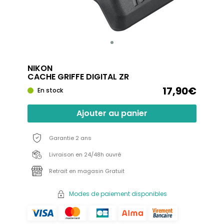
NIKON
CACHE GRIFFE DIGITAL ZR
17,90€
En stock
Ajouter au panier
Garantie 2 ans
Livraison en 24/48h ouvré
Retrait en magasin Gratuit
Modes de paiement disponibles