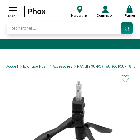
Phox
Magasins
Connexion
Panier
Menu
Accueil
Eclairage Flash
Accessoires
NANLITE SUPPORT AU SOL POUR T8 TUBE