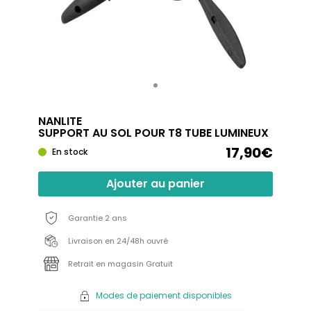
NANLITE
SUPPORT AU SOL POUR T8 TUBE LUMINEUX
17,90€
En stock
Ajouter au panier
Garantie 2 ans
Livraison en 24/48h ouvré
Retrait en magasin Gratuit
Modes de paiement disponibles