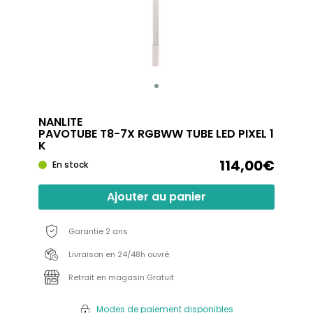
NANLITE
PAVOTUBE T8-7X RGBWW TUBE LED PIXEL 1
K
114,00€
En stock
Ajouter au panier
Garantie 2 ans
Livraison en 24/48h ouvré
Retrait en magasin Gratuit
Modes de paiement disponibles