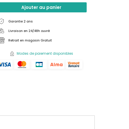
Ajouter au panier
Garantie 2 ans
Livraison en 24/48h ouvré
Retrait en magasin Gratuit
Modes de paiement disponibles