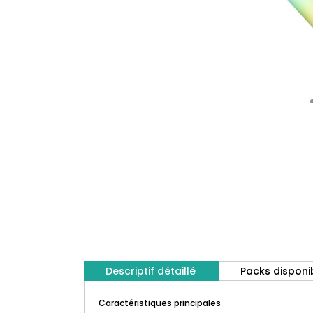
Descriptif détaillé
Packs disponi
Caractéristiques principales