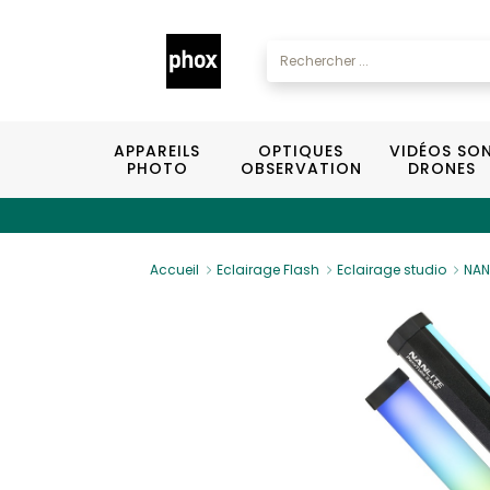
APPAREILS
OPTIQUES
VIDÉOS SO
PHOTO
OBSERVATION
DRONES
Accueil
Eclairage Flash
Eclairage studio
NAN