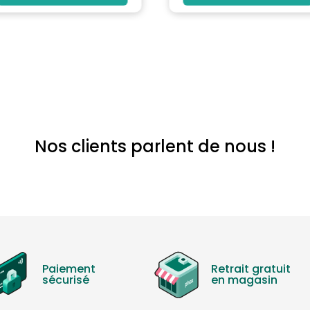
Nos clients parlent de nous !
Paiement
Retrait gratuit
sécurisé
en magasin