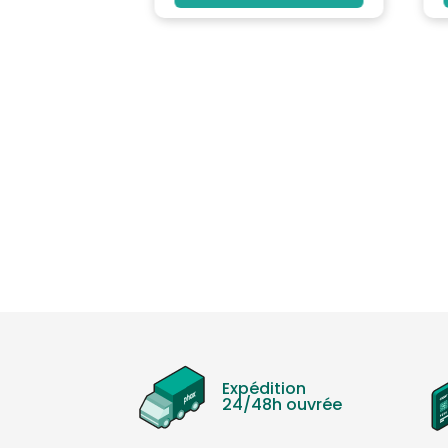
Expédition
24/48h ouvrée