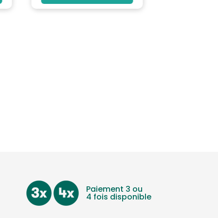
Paiement 3 ou
4 fois disponible