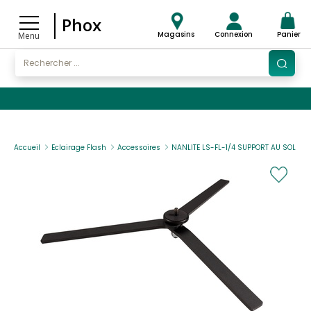
Phox
Magasins
Connexion
Panier
Menu
Accueil
Eclairage Flash
Accessoires
NANLITE LS-FL-1/4 SUPPORT AU SOL