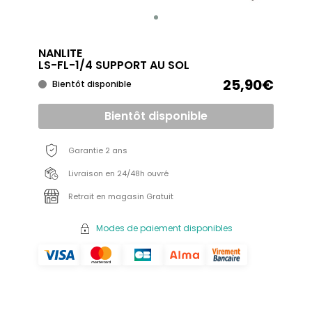
NANLITE
LS-FL-1/4 SUPPORT AU SOL
25,90€
Bientôt disponible
Bientôt disponible
Garantie 2 ans
Livraison en 24/48h ouvré
Retrait en magasin Gratuit
Modes de paiement disponibles