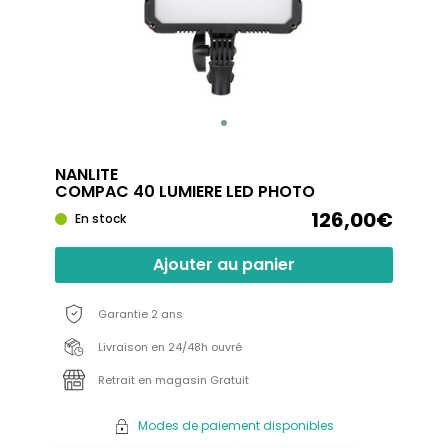
NANLITE
COMPAC 40 LUMIERE LED PHOTO
126,00€
En stock
Ajouter au panier
Garantie 2 ans
Livraison en 24/48h ouvré
Retrait en magasin Gratuit
Modes de paiement disponibles