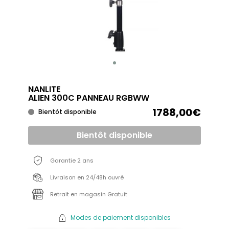
NANLITE
ALIEN 300C PANNEAU RGBWW
1788,00€
Bientôt disponible
Bientôt disponible
Garantie 2 ans
Livraison en 24/48h ouvré
Retrait en magasin Gratuit
Modes de paiement disponibles