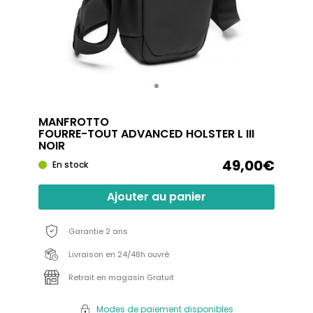
MANFROTTO
FOURRE-TOUT ADVANCED HOLSTER L III
NOIR
49,00€
En stock
Ajouter au panier
Garantie 2 ans
Livraison en 24/48h ouvré
Retrait en magasin Gratuit
Modes de paiement disponibles