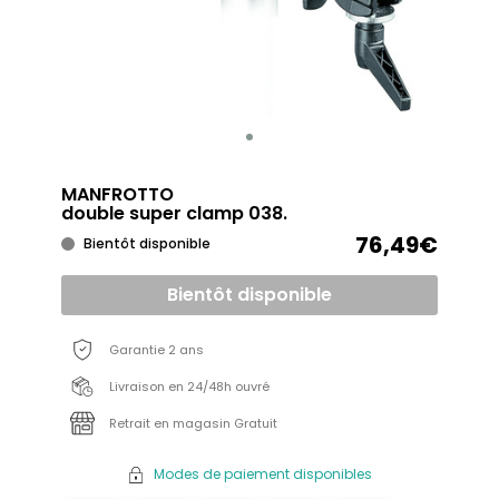
MANFROTTO
double super clamp 038.
76,49€
Bientôt disponible
Bientôt disponible
Garantie 2 ans
Livraison en 24/48h ouvré
Retrait en magasin Gratuit
Modes de paiement disponibles