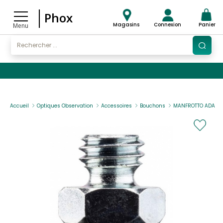
Phox
Magasins
Connexion
Panier
Menu
Accueil
Optiques Observation
Accessoires
Bouchons
MANFROTTO ADAPTA