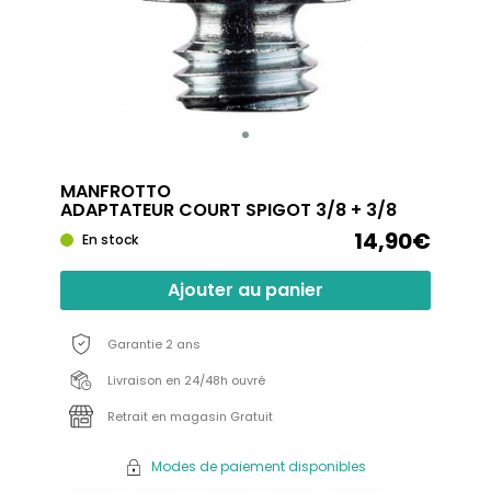
MANFROTTO
ADAPTATEUR COURT SPIGOT 3/8 + 3/8
14,90€
En stock
Ajouter au panier
Garantie 2 ans
Livraison en 24/48h ouvré
Retrait en magasin Gratuit
Modes de paiement disponibles