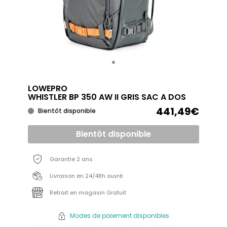
LOWEPRO
WHISTLER BP 350 AW II GRIS SAC A DOS
441,49€
Bientôt disponible
Bientôt disponible
Garantie 2 ans
Livraison en 24/48h ouvré
Retrait en magasin Gratuit
Modes de paiement disponibles