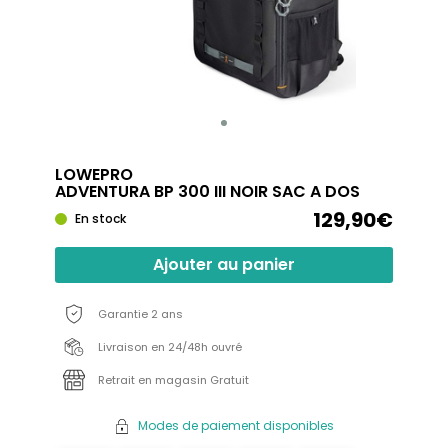
LOWEPRO
ADVENTURA BP 300 III NOIR SAC A DOS
129,90€
En stock
Ajouter au panier
Garantie 2 ans
Livraison en 24/48h ouvré
Retrait en magasin Gratuit
Modes de paiement disponibles