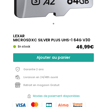
LEXAR
MICROSDXC SILVER PLUS UHS-1 64G V30
46,99€
En stock
Ajouter au panier
Garantie 2 ans
Livraison en 24/48h ouvré
Retrait en magasin Gratuit
Modes de paiement disponibles