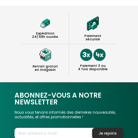
Expédition
Paiement
24/48h ouvrée
sécurisé
Paiement 3 ou
Retrait gratuit
4 fois disponible
en magasin
ABONNEZ-VOUS A NOTRE
NEWSLETTER
Nous vous tenons informés des dernières nouveautés,
actualités, et offres promotionnelles !
Je rejoins