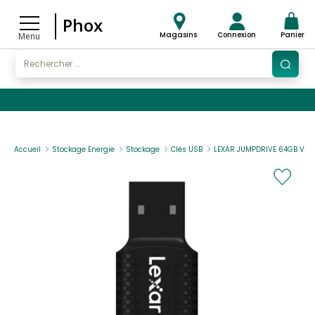
Phox
Magasins
Connexion
Panier
Menu
Accueil
Stockage Energie
Stockage
Clés USB
LEXAR JUMPDRIVE 64GB V40