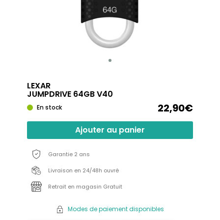
LEXAR
JUMPDRIVE 64GB V40
22,90€
En stock
Ajouter au panier
Garantie 2 ans
Livraison en 24/48h ouvré
Retrait en magasin Gratuit
Modes de paiement disponibles