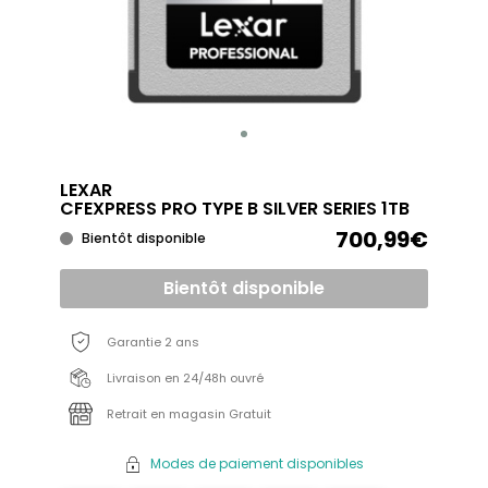
LEXAR
CFEXPRESS PRO TYPE B SILVER SERIES 1TB
700,99€
Bientôt disponible
Bientôt disponible
Garantie 2 ans
Livraison en 24/48h ouvré
Retrait en magasin Gratuit
Modes de paiement disponibles