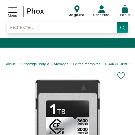
Phox
Magasins
Connexion
Panier
Menu
Accueil
Stockage Energie
Stockage
Cartes mémoires
LEXAR CFEXPRESS PR