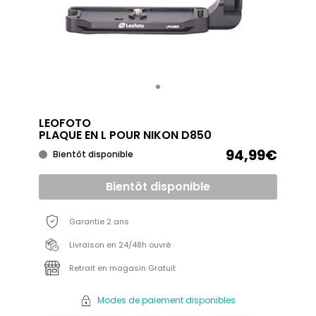
LEOFOTO
PLAQUE EN L POUR NIKON D850
94,99€
Bientôt disponible
Bientôt disponible
Garantie 2 ans
Livraison en 24/48h ouvré
Retrait en magasin Gratuit
Modes de paiement disponibles