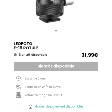
LEOFOTO
F-19 ROTULE
31,99€
Bientôt disponible
Bientôt disponible
Garantie 2 ans
Livraison en 24/48h ouvré
Retrait en magasin Gratuit
Modes de paiement disponibles