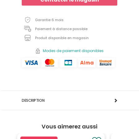
Garantie 6 mois
Paiement à distance possible
Produit disponible en magasin
Modes de paiement disponibles
DESCRIPTION
Vous aimerez aussi