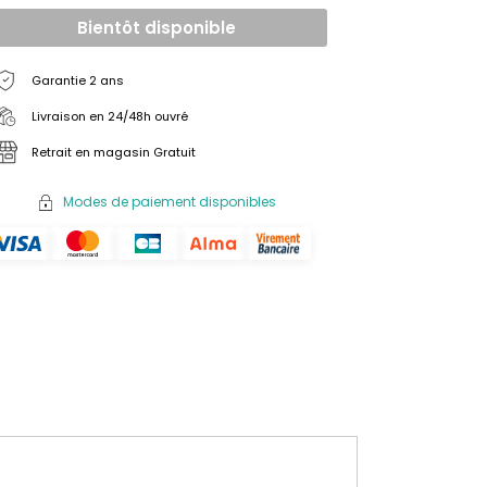
Bientôt disponible
Garantie 2 ans
Livraison en 24/48h ouvré
Retrait en magasin Gratuit
Modes de paiement disponibles