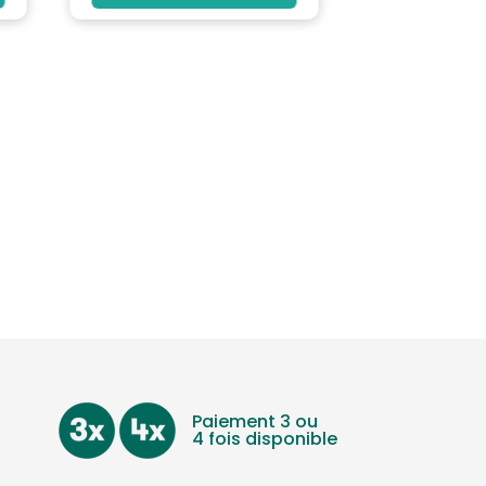
Paiement 3 ou
4 fois disponible