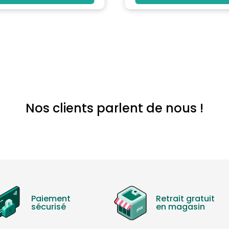
Nos clients parlent de nous !
Paiement
Retrait gratuit
sécurisé
en magasin