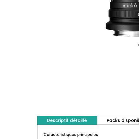
Descriptif détaillé
Packs disponi
Caractéristiques principales