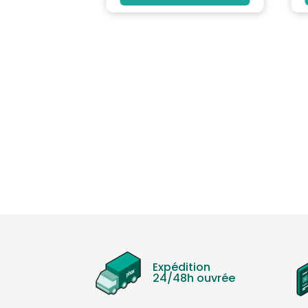
Expédition
24/48h ouvrée