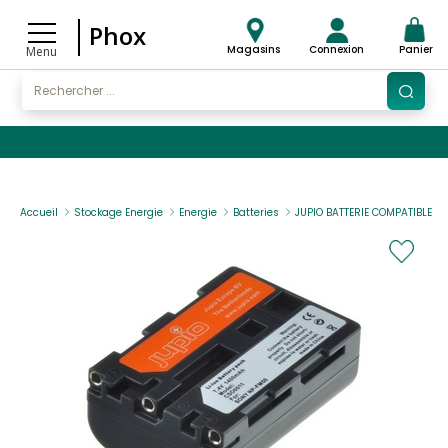
Phox
Magasins
Connexion
Panier
Menu
Accueil
Stockage Energie
Energie
Batteries
JUPIO BATTERIE COMPATIBLE 