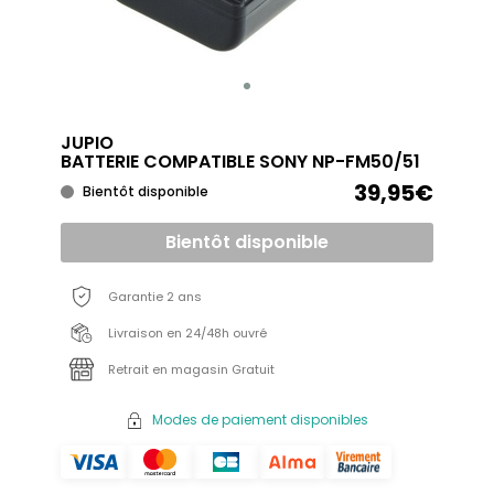
JUPIO
BATTERIE COMPATIBLE SONY NP-FM50/51
39,95€
Bientôt disponible
Bientôt disponible
Garantie 2 ans
Livraison en 24/48h ouvré
Retrait en magasin Gratuit
Modes de paiement disponibles