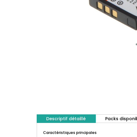
Descriptif détaillé
Packs disponi
Caractéristiques principales