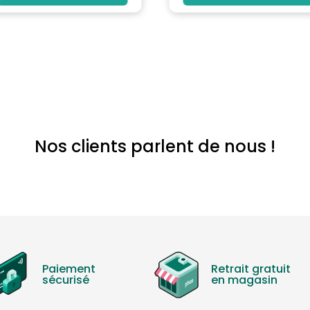
Nos clients parlent de nous !
Paiement
Retrait gratuit
sécurisé
en magasin