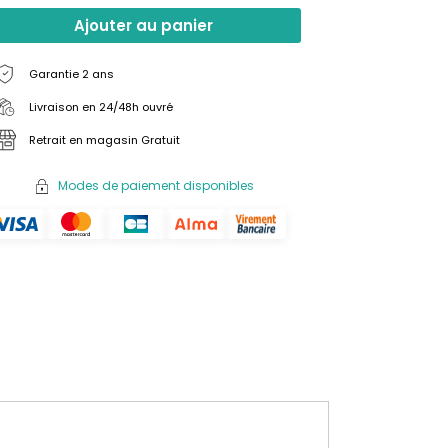
Ajouter au panier
Garantie 2 ans
Livraison en 24/48h ouvré
Retrait en magasin Gratuit
Modes de paiement disponibles