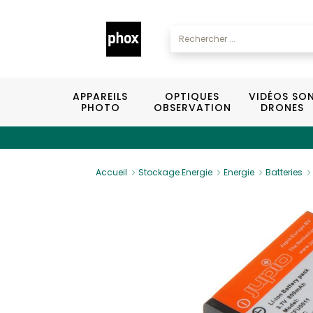
APPAREILS
OPTIQUES
VIDÉOS SO
PHOTO
OBSERVATION
DRONES
Accueil
Stockage Energie
Energie
Batteries