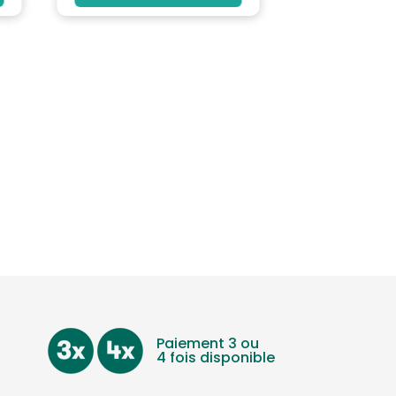
Paiement 3 ou
4 fois disponible