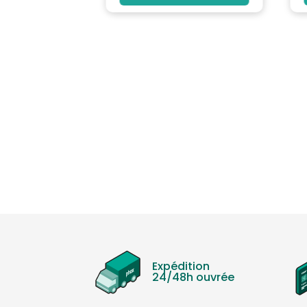
Expédition
24/48h ouvrée