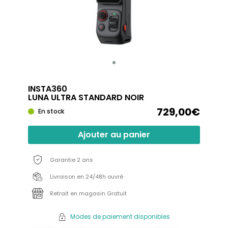
INSTA360
LUNA ULTRA STANDARD NOIR
729,00€
En stock
Ajouter au panier
Garantie 2 ans
Livraison en 24/48h ouvré
Retrait en magasin Gratuit
Modes de paiement disponibles