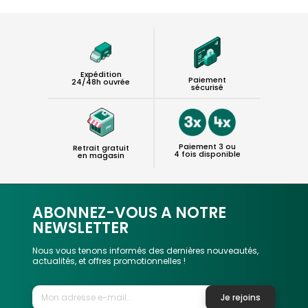
Expédition
Paiement
24/48h ouvrée
sécurisé
Paiement 3 ou
Retrait gratuit
4 fois disponible
en magasin
ABONNEZ-VOUS A NOTRE
NEWSLETTER
Nous vous tenons informés des dernières nouveautés,
actualités, et offres promotionnelles !
Je rejoins