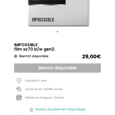
IMPOSSIBLE
film sx70 b/w gen2.
29,00€
Bientôt disponible
Bientôt disponible
Garantie 2 ans
Livraison en 24/48h ouvré
Retrait en magasin Gratuit
Modes de paiement disponibles