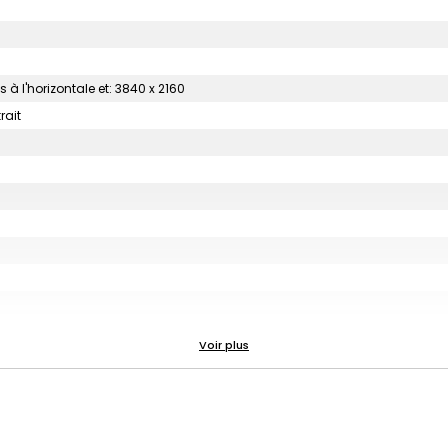
à l'horizontale et: 3840 x 2160
rait