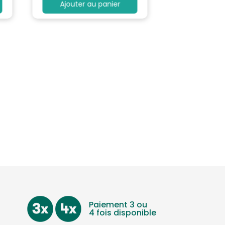
Ajouter au panier
Paiement 3 ou
4 fois disponible