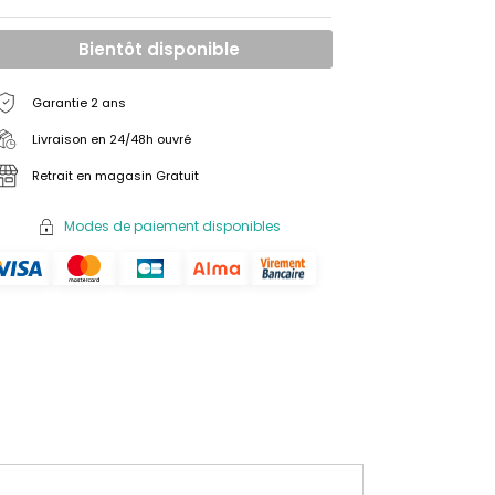
Bientôt disponible
Garantie 2 ans
Livraison en 24/48h ouvré
Retrait en magasin Gratuit
Modes de paiement disponibles