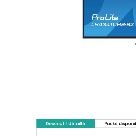
Descriptif détaillé
Packs disponi