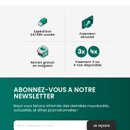
Expédition
Paiement
24/48h ouvrée
sécurisé
Paiement 3 ou
Retrait gratuit
4 fois disponible
en magasin
ABONNEZ-VOUS A NOTRE
NEWSLETTER
Nous vous tenons informés des dernières nouveautés,
actualités, et offres promotionnelles !
Je rejoins