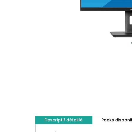
Descriptif détaillé
Packs disponi