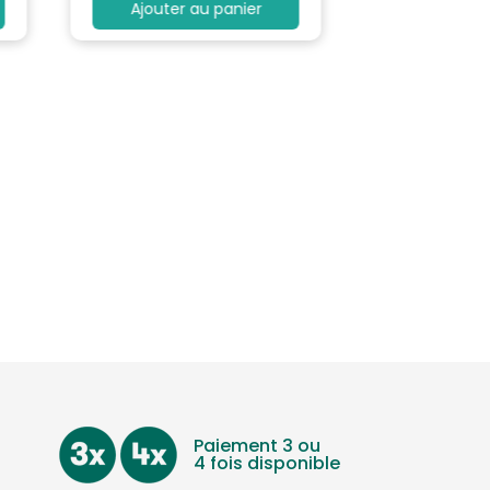
Ajouter au panier
Paiement 3 ou
4 fois disponible