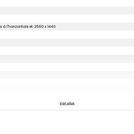
à l'horizontale et: 2560 x 1440