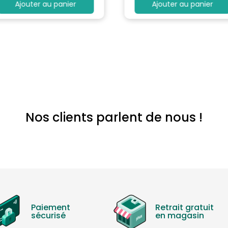
Ajouter au panier
Ajouter au panier
Nos clients parlent de nous !
Paiement
Retrait gratuit
sécurisé
en magasin