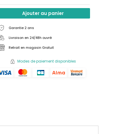
Ajouter au panier
Garantie 2 ans
Livraison en 24/48h ouvré
Retrait en magasin Gratuit
Modes de paiement disponibles