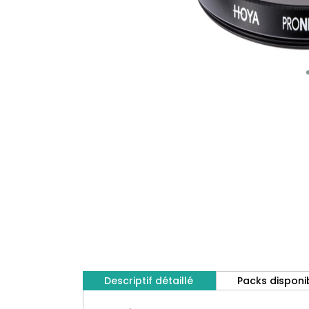
Descriptif détaillé
Packs disponi