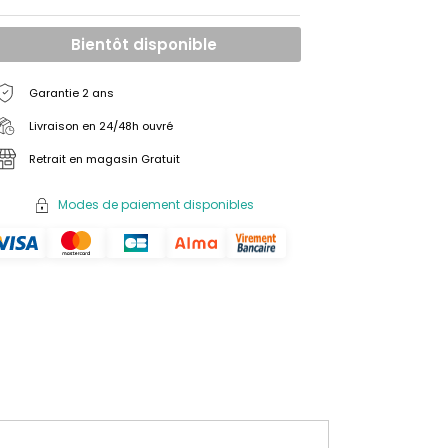
Bientôt disponible
Garantie 2 ans
Livraison en 24/48h ouvré
Retrait en magasin Gratuit
Modes de paiement disponibles