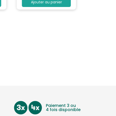
Ajouter au panier
Paiement 3 ou
4 fois disponible