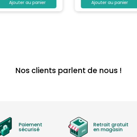
Ajouter au panier
Ajouter au panier
Nos clients parlent de nous !
Paiement
Retrait gratuit
sécurisé
en magasin