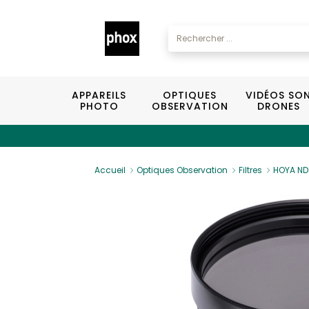
APPAREILS
OPTIQUES
VIDÉOS SO
PHOTO
OBSERVATION
DRONES
Accueil
Optiques Observation
Filtres
HOYA ND