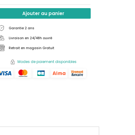
Ajouter au panier
Garantie 2 ans
Livraison en 24/48h ouvré
Retrait en magasin Gratuit
Modes de paiement disponibles