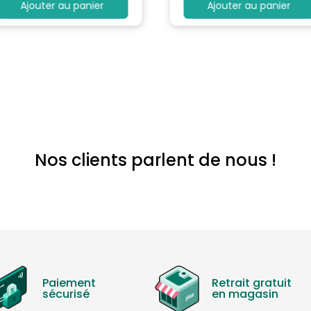
Ajouter au panier
Ajouter au panier
Nos clients parlent de nous !
Paiement
Retrait gratuit
sécurisé
en magasin