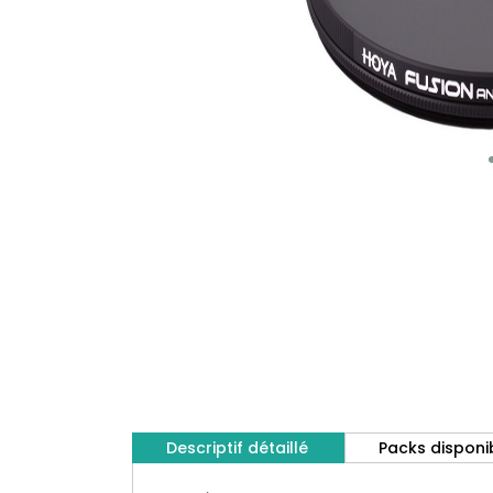
Descriptif détaillé
Packs disponi