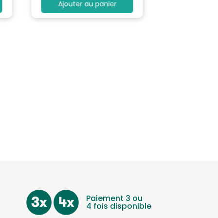
Ajouter au panier
Paiement 3 ou
4 fois disponible