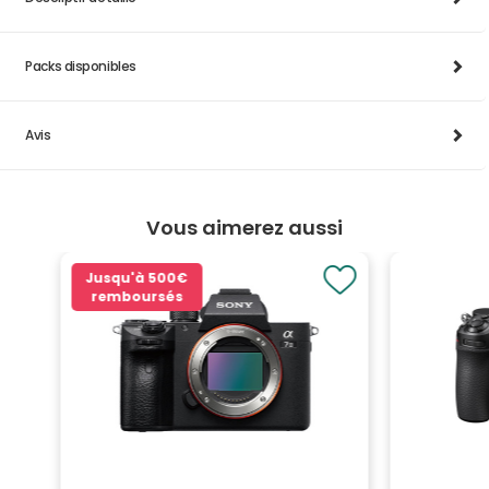
Packs disponibles
Avis
Vous aimerez aussi
Jusqu'à
500€
remboursés