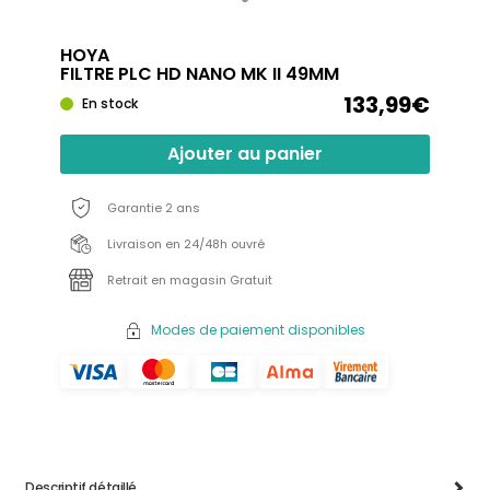
HOYA
FILTRE PLC HD NANO MK II 49MM
133,99€
En stock
Ajouter au panier
Garantie 2 ans
Livraison en 24/48h ouvré
Retrait en magasin Gratuit
Modes de paiement disponibles
Descriptif détaillé