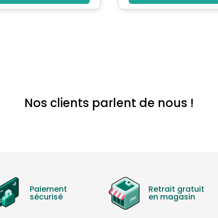
Nos clients parlent de nous !
Paiement
Retrait gratuit
sécurisé
en magasin