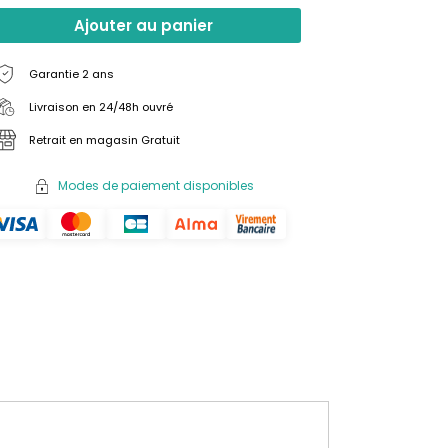
Ajouter au panier
Garantie 2 ans
Livraison en 24/48h ouvré
Retrait en magasin Gratuit
Modes de paiement disponibles