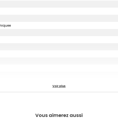
uniquee
Vous aimerez aussi