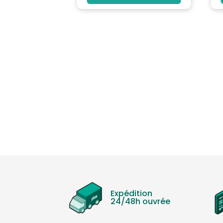
Expédition
24/48h ouvrée