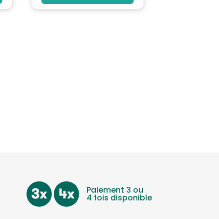
Paiement 3 ou
4 fois disponible