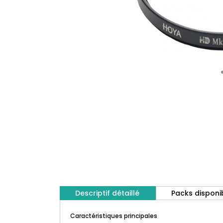
Descriptif détaillé
Packs disponi
Caractéristiques principales