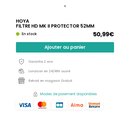
HOYA
FILTRE HD MK II PROTECTOR 52MM
50,99€
En stock
Ajouter au panier
Garantie 2 ans
Livraison en 24/48h ouvré
Retrait en magasin Gratuit
Modes de paiement disponibles